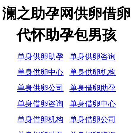
澜之助孕网供卵借卵
代怀助孕包男孩
单身供卵助孕
单身供卵咨询
单身供卵中心
单身供卵机构
单身供卵公司
单身借卵助孕
单身借卵咨询
单身借卵中心
单身借卵机构
单身借卵公司