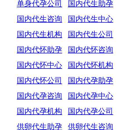
单身代孕公司
国内代生助孕
国内代生咨询
国内代生中心
国内代生机构
国内代生公司
国内代怀助孕
国内代怀咨询
国内代怀中心
国内代怀机构
国内代怀公司
国内代孕助孕
国内代孕咨询
国内代孕中心
国内代孕机构
国内代孕公司
供卵代生助孕
供卵代生咨询