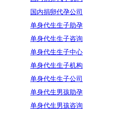
国内捐卵代孕公司
单身代生生子助孕
单身代生生子咨询
单身代生生子中心
单身代生生子机构
单身代生生子公司
单身代生男孩助孕
单身代生男孩咨询