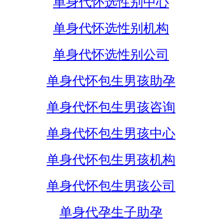
单身代怀选性别中心
单身代怀选性别机构
单身代怀选性别公司
单身代怀包生男孩助孕
单身代怀包生男孩咨询
单身代怀包生男孩中心
单身代怀包生男孩机构
单身代怀包生男孩公司
单身代孕生子助孕