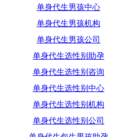
单身代生男孩中心
单身代生男孩机构
单身代生男孩公司
单身代生选性别助孕
单身代生选性别咨询
单身代生选性别中心
单身代生选性别机构
单身代生选性别公司
单身代生包生男孩助孕