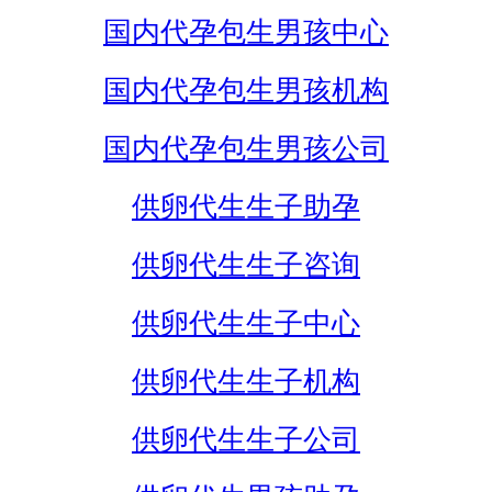
国内代孕包生男孩中心
国内代孕包生男孩机构
国内代孕包生男孩公司
供卵代生生子助孕
供卵代生生子咨询
供卵代生生子中心
供卵代生生子机构
供卵代生生子公司