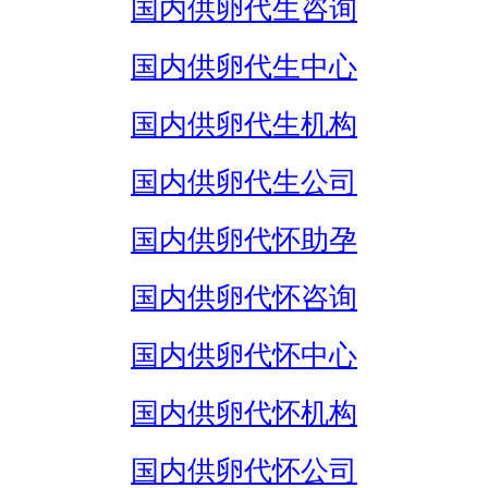
国内供卵代生咨询
国内供卵代生中心
国内供卵代生机构
国内供卵代生公司
国内供卵代怀助孕
国内供卵代怀咨询
国内供卵代怀中心
国内供卵代怀机构
国内供卵代怀公司