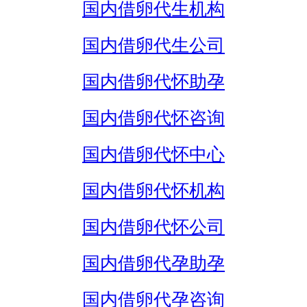
国内借卵代生机构
国内借卵代生公司
国内借卵代怀助孕
国内借卵代怀咨询
国内借卵代怀中心
国内借卵代怀机构
国内借卵代怀公司
国内借卵代孕助孕
国内借卵代孕咨询