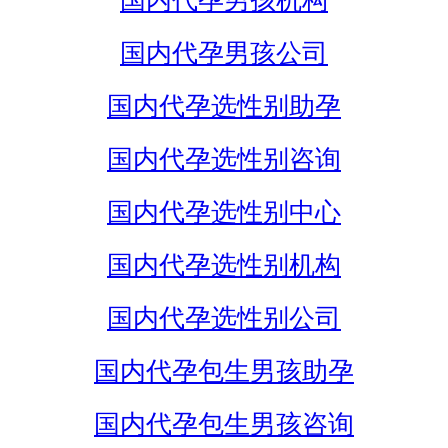
国内代孕男孩机构
国内代孕男孩公司
国内代孕选性别助孕
国内代孕选性别咨询
国内代孕选性别中心
国内代孕选性别机构
国内代孕选性别公司
国内代孕包生男孩助孕
国内代孕包生男孩咨询