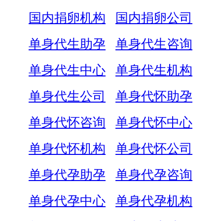
国内捐卵机构
国内捐卵公司
单身代生助孕
单身代生咨询
单身代生中心
单身代生机构
单身代生公司
单身代怀助孕
单身代怀咨询
单身代怀中心
单身代怀机构
单身代怀公司
单身代孕助孕
单身代孕咨询
单身代孕中心
单身代孕机构