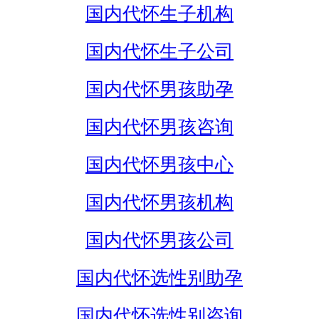
国内代怀生子机构
国内代怀生子公司
国内代怀男孩助孕
国内代怀男孩咨询
国内代怀男孩中心
国内代怀男孩机构
国内代怀男孩公司
国内代怀选性别助孕
国内代怀选性别咨询