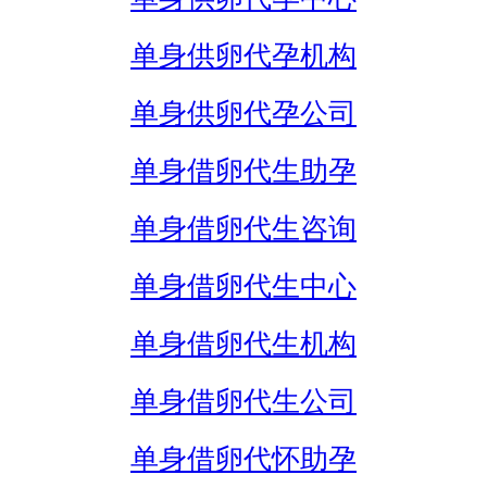
单身供卵代孕机构
单身供卵代孕公司
单身借卵代生助孕
单身借卵代生咨询
单身借卵代生中心
单身借卵代生机构
单身借卵代生公司
单身借卵代怀助孕