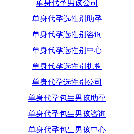
单身代孕男孩公司
单身代孕选性别助孕
单身代孕选性别咨询
单身代孕选性别中心
单身代孕选性别机构
单身代孕选性别公司
单身代孕包生男孩助孕
单身代孕包生男孩咨询
单身代孕包生男孩中心