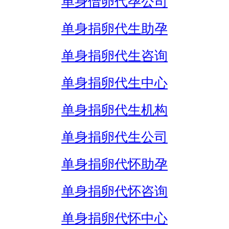
单身借卵代孕公司
单身捐卵代生助孕
单身捐卵代生咨询
单身捐卵代生中心
单身捐卵代生机构
单身捐卵代生公司
单身捐卵代怀助孕
单身捐卵代怀咨询
单身捐卵代怀中心