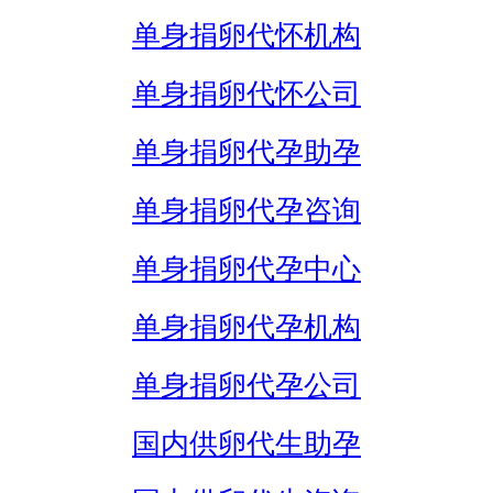
单身捐卵代怀机构
单身捐卵代怀公司
单身捐卵代孕助孕
单身捐卵代孕咨询
单身捐卵代孕中心
单身捐卵代孕机构
单身捐卵代孕公司
国内供卵代生助孕