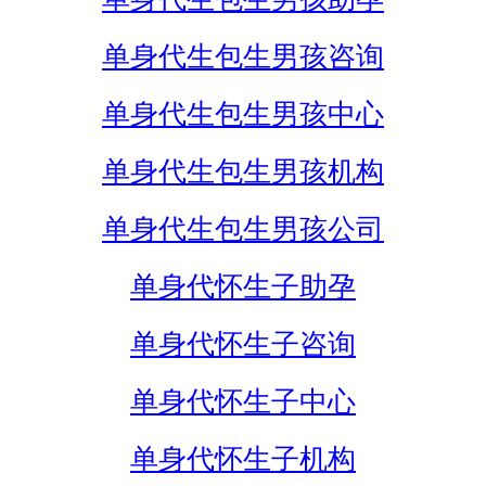
单身代生包生男孩咨询
单身代生包生男孩中心
单身代生包生男孩机构
单身代生包生男孩公司
单身代怀生子助孕
单身代怀生子咨询
单身代怀生子中心
单身代怀生子机构