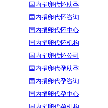
国内捐卵代怀助孕
国内捐卵代怀咨询
国内捐卵代怀中心
国内捐卵代怀机构
国内捐卵代怀公司
国内捐卵代孕助孕
国内捐卵代孕咨询
国内捐卵代孕中心
国内捐卵代孕机构