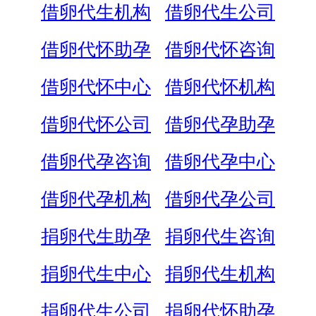
借卵代生机构
借卵代生公司
借卵代怀助孕
借卵代怀咨询
借卵代怀中心
借卵代怀机构
借卵代怀公司
借卵代孕助孕
借卵代孕咨询
借卵代孕中心
借卵代孕机构
借卵代孕公司
捐卵代生助孕
捐卵代生咨询
捐卵代生中心
捐卵代生机构
捐卵代生公司
捐卵代怀助孕