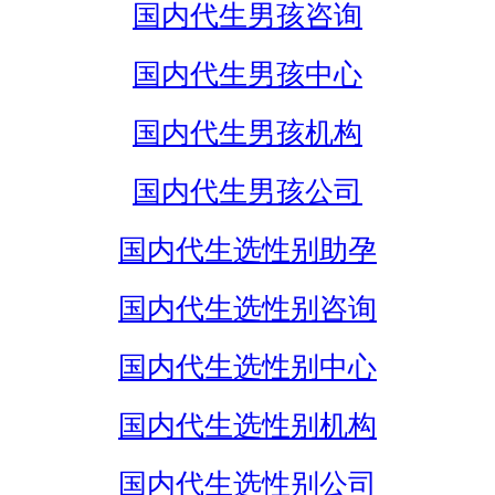
国内代生男孩咨询
国内代生男孩中心
国内代生男孩机构
国内代生男孩公司
国内代生选性别助孕
国内代生选性别咨询
国内代生选性别中心
国内代生选性别机构
国内代生选性别公司