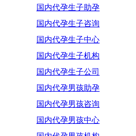
国内代孕生子助孕
国内代孕生子咨询
国内代孕生子中心
国内代孕生子机构
国内代孕生子公司
国内代孕男孩助孕
国内代孕男孩咨询
国内代孕男孩中心