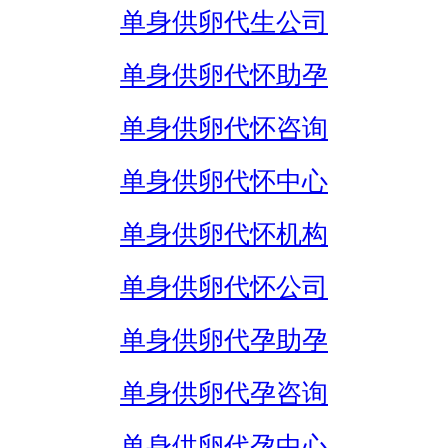
单身供卵代生公司
单身供卵代怀助孕
单身供卵代怀咨询
单身供卵代怀中心
单身供卵代怀机构
单身供卵代怀公司
单身供卵代孕助孕
单身供卵代孕咨询
单身供卵代孕中心