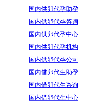
国内供卵代孕助孕
国内供卵代孕咨询
国内供卵代孕中心
国内供卵代孕机构
国内供卵代孕公司
国内借卵代生助孕
国内借卵代生咨询
国内借卵代生中心