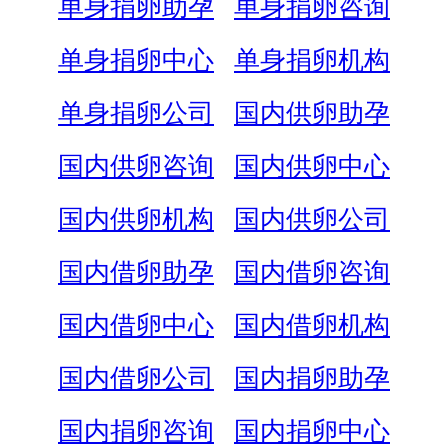
单身捐卵助孕
单身捐卵咨询
单身捐卵中心
单身捐卵机构
单身捐卵公司
国内供卵助孕
国内供卵咨询
国内供卵中心
国内供卵机构
国内供卵公司
国内借卵助孕
国内借卵咨询
国内借卵中心
国内借卵机构
国内借卵公司
国内捐卵助孕
国内捐卵咨询
国内捐卵中心