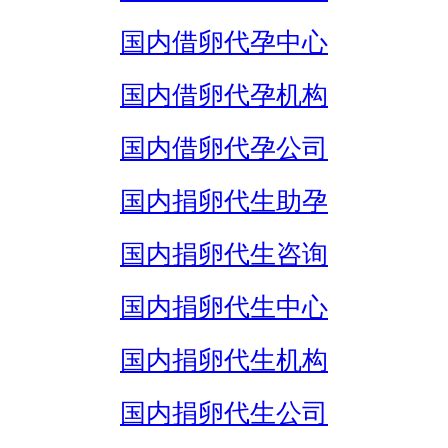
国内借卵代孕中心
国内借卵代孕机构
国内借卵代孕公司
国内捐卵代生助孕
国内捐卵代生咨询
国内捐卵代生中心
国内捐卵代生机构
国内捐卵代生公司