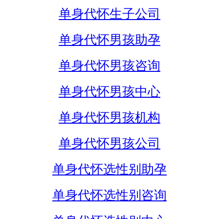
单身代怀生子公司
单身代怀男孩助孕
单身代怀男孩咨询
单身代怀男孩中心
单身代怀男孩机构
单身代怀男孩公司
单身代怀选性别助孕
单身代怀选性别咨询