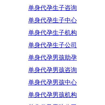
单身代孕生子咨询
单身代孕生子中心
单身代孕生子机构
单身代孕生子公司
单身代孕男孩助孕
单身代孕男孩咨询
单身代孕男孩中心
单身代孕男孩机构