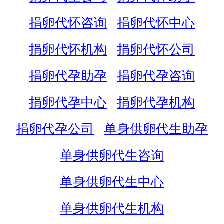
捐卵代怀咨询
捐卵代怀中心
捐卵代怀机构
捐卵代怀公司
捐卵代孕助孕
捐卵代孕咨询
捐卵代孕中心
捐卵代孕机构
捐卵代孕公司
单身供卵代生助孕
单身供卵代生咨询
单身供卵代生中心
单身供卵代生机构