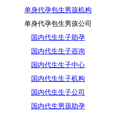
单身代孕包生男孩机构
单身代孕包生男孩公司
国内代生生子助孕
国内代生生子咨询
国内代生生子中心
国内代生生子机构
国内代生生子公司
国内代生男孩助孕