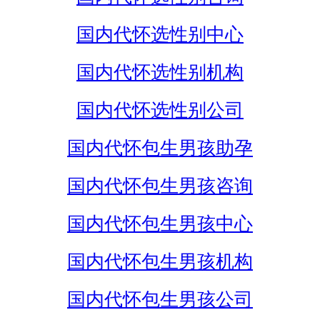
国内代怀选性别中心
国内代怀选性别机构
国内代怀选性别公司
国内代怀包生男孩助孕
国内代怀包生男孩咨询
国内代怀包生男孩中心
国内代怀包生男孩机构
国内代怀包生男孩公司