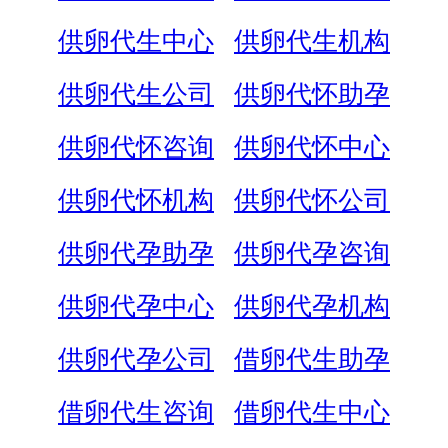
供卵代生中心
供卵代生机构
供卵代生公司
供卵代怀助孕
供卵代怀咨询
供卵代怀中心
供卵代怀机构
供卵代怀公司
供卵代孕助孕
供卵代孕咨询
供卵代孕中心
供卵代孕机构
供卵代孕公司
借卵代生助孕
借卵代生咨询
借卵代生中心