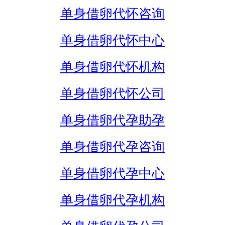
单身借卵代怀咨询
单身借卵代怀中心
单身借卵代怀机构
单身借卵代怀公司
单身借卵代孕助孕
单身借卵代孕咨询
单身借卵代孕中心
单身借卵代孕机构